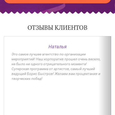
ОТЗЫВЫ КЛИЕНТОВ
Наталья
Это самое лучшее агентство по организации
мероприятий! Наш корпоратив прошел очень весело,
не было ни одного отрицательного момента!
Суперская программа от артистов, самый лучший
ведущий Борис Быстров! Желаем вам процветания и
творческих побед!