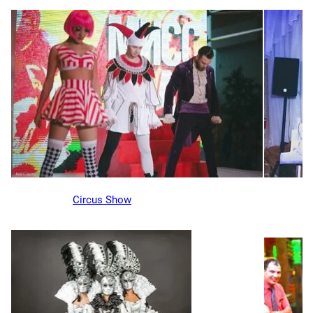
Circus Show