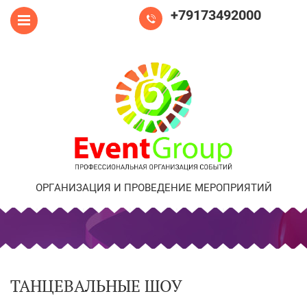
+79173492000
ОРГАНИЗАЦИЯ И ПРОВЕДЕНИЕ МЕРОПРИЯТИЙ
ТАНЦЕВАЛЬНЫЕ ШОУ