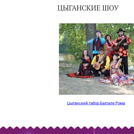
ЦЫГАНСКИЕ ШОУ
Цыганский табор Бахтале Рома