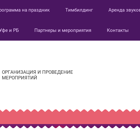
рограмма на праздник
Тимбилдинг
Аренда звуко
Уфе и РБ
Партнеры и мероприятия
Контакты
ОРГАНИЗАЦИЯ И ПРОВЕДЕНИЕ
МЕРОПРИЯТИЙ