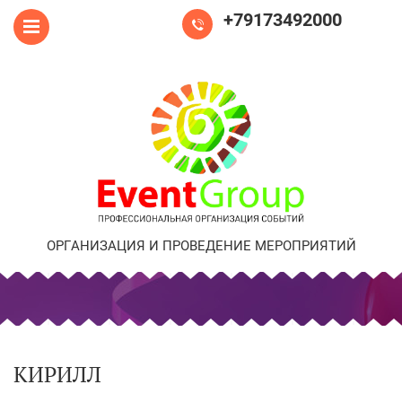
+79173492000
ОРГАНИЗАЦИЯ И ПРОВЕДЕНИЕ МЕРОПРИЯТИЙ
КИРИЛЛ