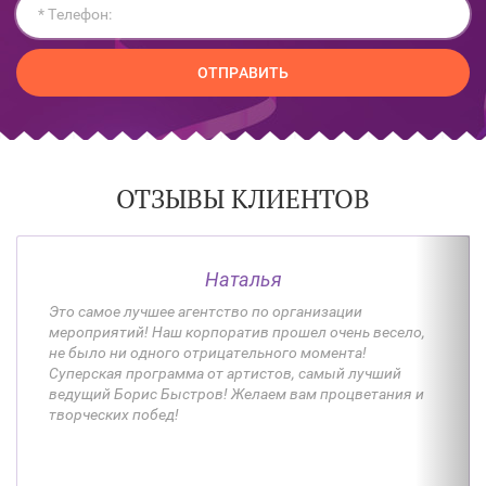
ОТПРАВИТЬ
ОТЗЫВЫ КЛИЕНТОВ
Наталья
Это самое лучшее агентство по организации
мероприятий! Наш корпоратив прошел очень весело,
не было ни одного отрицательного момента!
Суперская программа от артистов, самый лучший
ведущий Борис Быстров! Желаем вам процветания и
творческих побед!