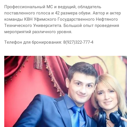
Профессиональный МС и ведущий, обладатель
поставленного голоса и 42 размера обуви. Автор и актер
команды КВН Уфимского Государственного Нефтяного
Технического Университета. Большой опыт проведения
мероприятий различного уровня.
Телефон для бронирования: 8(927)322-777-4