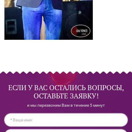
ЕСЛИ У ВАС ОСТАЛИСЬ ВОПРОСЫ,
ОСТАВЬТЕ ЗАЯВКУ!
и мы перезвоним Вам в течение 5 минут