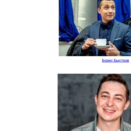
Борис Быстров