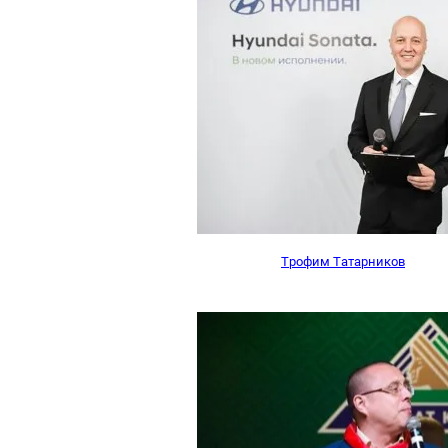
Трофим Татарников