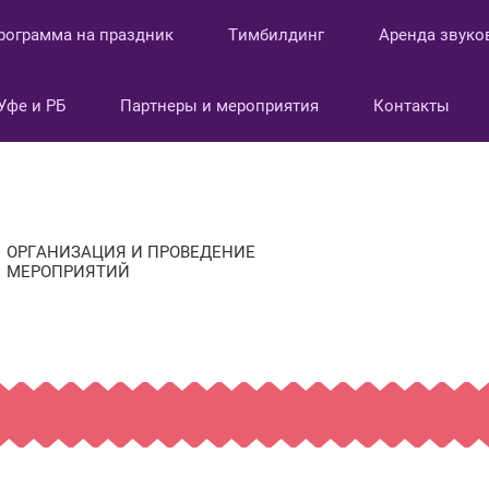
рограмма на праздник
Тимбилдинг
Аренда звуко
Уфе и РБ
Партнеры и мероприятия
Контакты
ОРГАНИЗАЦИЯ И ПРОВЕДЕНИЕ
МЕРОПРИЯТИЙ