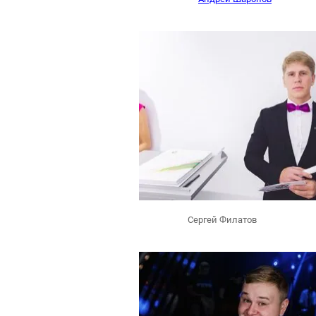
Сергей Филатов